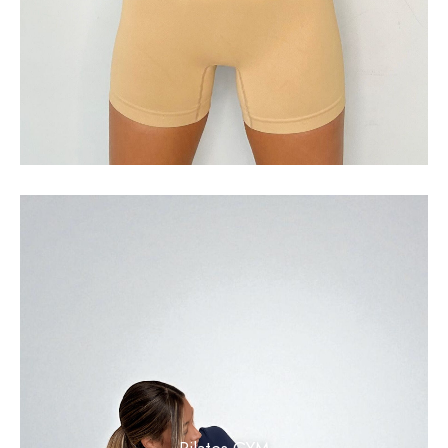
Pilates GYM