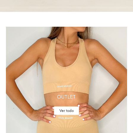
OUTLET
Ver todo