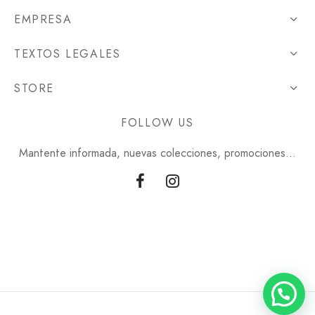
EMPRESA
TEXTOS LEGALES
STORE
FOLLOW US
Mantente informada, nuevas colecciones, promociones...