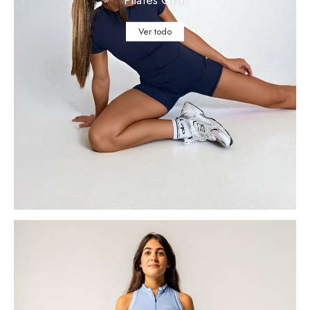
Ver todo