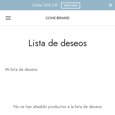
Outlet 25% Off
SHOP NOW
Lista de deseos
Mi lista de deseos
No se han añadido productos a la lista de deseos