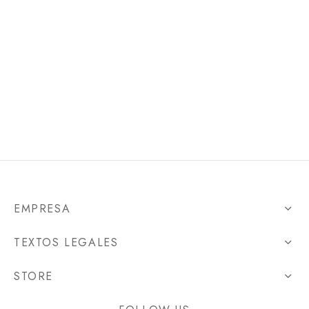
EMPRESA
TEXTOS LEGALES
STORE