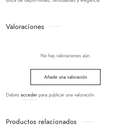
única de deportividad, sensualidad y elegancia.
Valoraciones
No hay valoraciones aún.
Añade una valoración
Debes
acceder
para publicar una valoración.
Productos relacionados